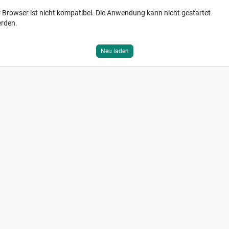
r Browser ist nicht kompatibel. Die Anwendung kann nicht gestartet
rden.
Neu laden